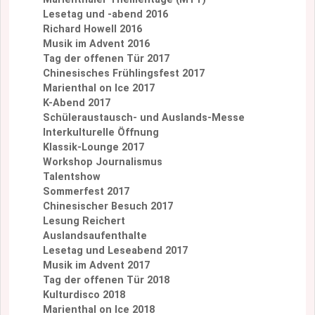
Lesetag und -abend 2016
Richard Howell 2016
Musik im Advent 2016
Tag der offenen Tür 2017
Chinesisches Frühlingsfest 2017
Marienthal on Ice 2017
K-Abend 2017
Schüleraustausch- und Auslands-Messe
Interkulturelle Öffnung
Klassik-Lounge 2017
Workshop Journalismus
Talentshow
Sommerfest 2017
Chinesischer Besuch 2017
Lesung Reichert
Auslandsaufenthalte
Lesetag und Leseabend 2017
Musik im Advent 2017
Tag der offenen Tür 2018
Kulturdisco 2018
Marienthal on Ice 2018