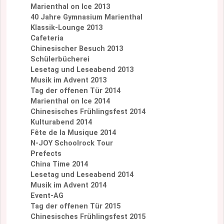
Marienthal on Ice 2013
40 Jahre Gymnasium Marienthal
Klassik-Lounge 2013
Cafeteria
Chinesischer Besuch 2013
Schülerbücherei
Lesetag und Leseabend 2013
Musik im Advent 2013
Tag der offenen Tür 2014
Marienthal on Ice 2014
Chinesisches Frühlingsfest 2014
Kulturabend 2014
Fête de la Musique 2014
N-JOY Schoolrock Tour
Prefects
China Time 2014
Lesetag und Leseabend 2014
Musik im Advent 2014
Event-AG
Tag der offenen Tür 2015
Chinesisches Frühlingsfest 2015