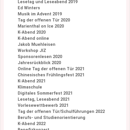
Lesetag und Leseabend 2019
Ed Winters
Musik im Advent 2019
Tag der offenen Tür 2020
Marienthal on Ice 2020
K-Abend 2020
K-Abend online
Jakob Muehleisen
Workshop JIZ
Sponsorenlesen 2020
Jahresrückblick 2020
Online Tag der offenen Tür 2021
Chinesisches Frühlingsfest 2021
K-Abend 2021
Klimaschule
Digitales Sommerfest 2021
Lesetag, Leseabend 2021
Vorlesewettbewerb 2021
Tag der offenen Tür/Schulführungen 2022
Berufs- und Studienorientierung
K-Abend 2022
Benefizkonzert