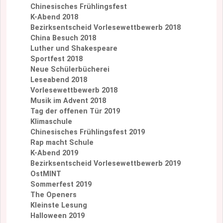
Chinesisches Frühlingsfest
K-Abend 2018
Bezirksentscheid Vorlesewettbewerb 2018
China Besuch 2018
Luther und Shakespeare
Sportfest 2018
Neue Schülerbücherei
Leseabend 2018
Vorlesewettbewerb 2018
Musik im Advent 2018
Tag der offenen Tür 2019
Klimaschule
Chinesisches Frühlingsfest 2019
Rap macht Schule
K-Abend 2019
Bezirksentscheid Vorlesewettbewerb 2019
OstMINT
Sommerfest 2019
The Openers
Kleinste Lesung
Halloween 2019