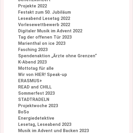
Projekte 2022
Festakt zum 50. Jubiläum
Leseabend Lesetag 2022
Vorlesewettbewerb 2022
Digitaler Musik im Advent 2022
Tag der offenen Tür 2023
Marienthal on ice 2023
Fasching 2023
Spendenaktion „Ärzte ohne Grenzen“
K-Abend 2023
Mottotag für alle
Wir von HIER! Speak-up
ERASMUS+
READ and CHILL
Sommerfest 2023
STADTRADELN
Projektwoche 2023
BoSo
Energiedetektive
Lesetag, Leseabend 2023
Musik im Advent und Backen 2023