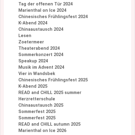
Tag der offenen Tür 2024
Marienthal on Ice 2024
Chinesisches Frühlingsfest 2024
K-Abend 2024
Chinaaustausch 2024
Lesen
Zoetermeer
Theaterabend 2024
Sommerkonzert 2024
Speakup 2024
Musik im Advent 2024
Vier in Wandsbek
Chinesisches Frühlingsfest 2025
K-Abend 2025
READ and CHILL 2025 summer
Herzretterschule
Chinaaustausch 2025
Sommerfest 2025
Sommerfest 2025
READ and CHILL autumn 2025
Marienthal on Ice 2026