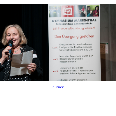
Zurück